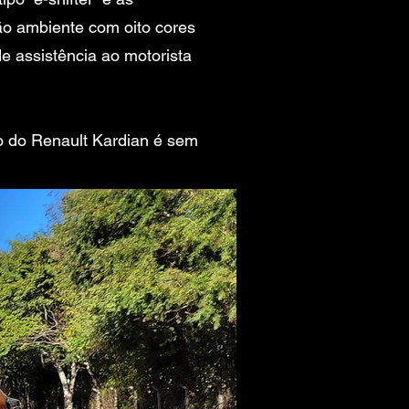
ão ambiente com oito cores
e assistência ao motorista
to do Renault Kardian é sem