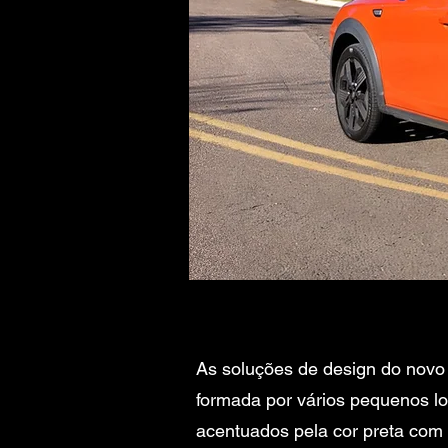
As soluções de design do novo
formada por vários pequenos lo
acentuados pela cor preta com 