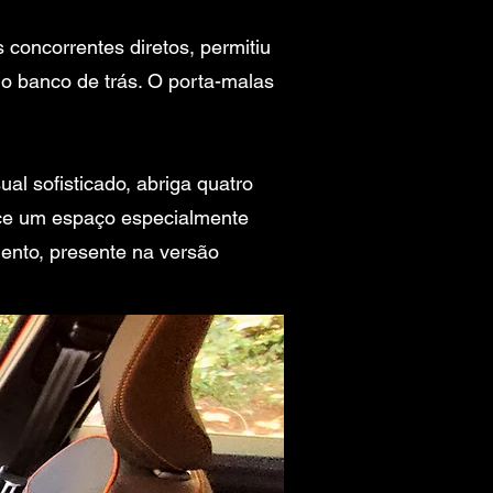
 concorrentes diretos, permitiu
o banco de trás. O porta-malas
ual sofisticado, abriga quatro
ece um espaço especialmente
ento, presente na versão