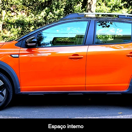
Espaço interno