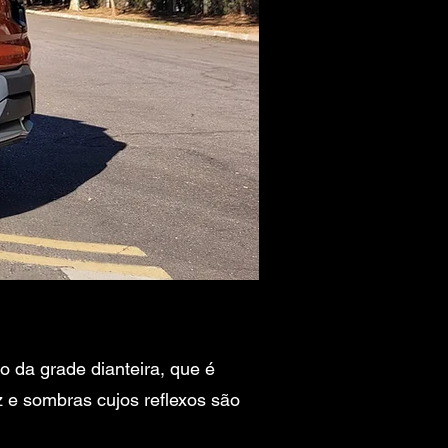
 da grade dianteira, que é
 e sombras cujos reflexos são