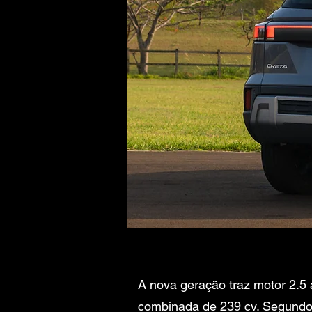
A nova geração traz motor 2.5 
combinada de 239 cv. Segundo 